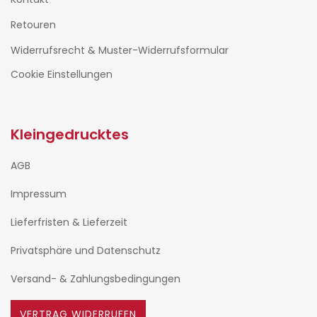
Retouren
Widerrufsrecht & Muster-Widerrufsformular
Cookie Einstellungen
Kleingedrucktes
AGB
Impressum
Lieferfristen & Lieferzeit
Privatsphäre und Datenschutz
Versand- & Zahlungsbedingungen
VERTRAG WIDERRUFEN