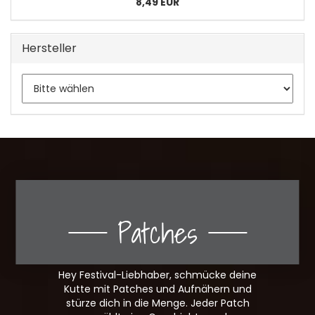
8,49 EUR
Hersteller
Patches
Hey Festival-Liebhaber, schmücke deine
Kutte mit Patches und Aufnähern und
stürze dich in die Menge. Jeder Patch