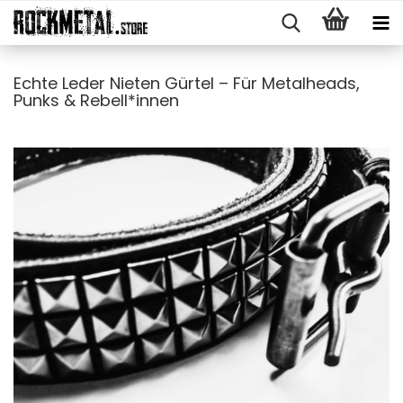
Echte Leder Nieten Gürtel – Für Metalheads,
Punks & Rebell*innen