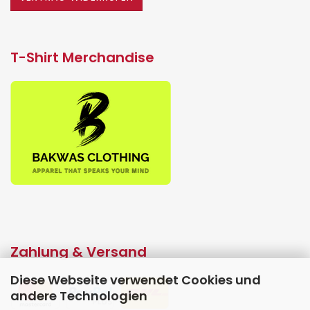
T-Shirt Merchandise
Zahlung & Versand
Diese Webseite verwendet Cookies und
andere Technologien