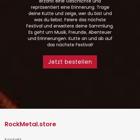
erzählt eine Geschichte und
repräsentiert eine Erinnerung. Trage
deine Kutte und zeige, wer du bist und
was du liebst. Feiere das nächste
Festival und erweitere deine Sammlung.
Es geht um Musik, Freunde, Abenteuer
und Erinnerungen. Kutte an und ab auf
das nächste Festival!
Jetzt bestellen
RockMetal.store
Kontakt