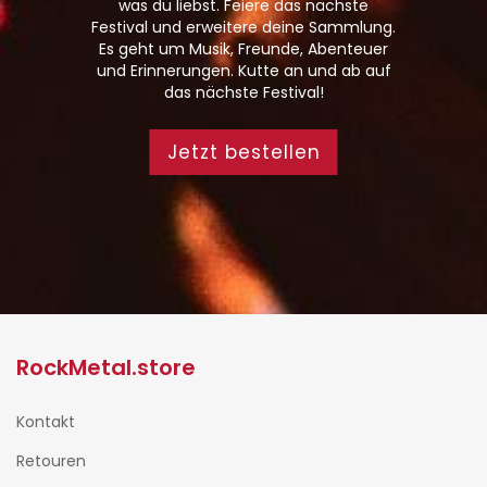
was du liebst. Feiere das nächste
Festival und erweitere deine Sammlung.
Es geht um Musik, Freunde, Abenteuer
und Erinnerungen. Kutte an und ab auf
das nächste Festival!
Jetzt bestellen
RockMetal.store
Kontakt
Retouren