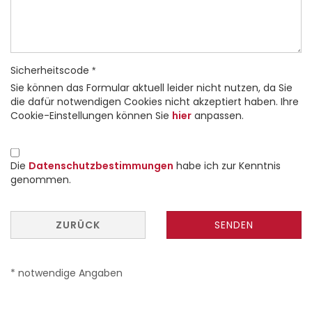
Sicherheitscode
Sie können das Formular aktuell leider nicht nutzen, da Sie
die dafür notwendigen Cookies nicht akzeptiert haben. Ihre
Cookie-Einstellungen können Sie
hier
anpassen.
DATENSCHUTZBESTIMMUNGEN
Die
Datenschutzbestimmungen
habe ich zur Kenntnis
genommen.
ZURÜCK
SENDEN
* notwendige Angaben