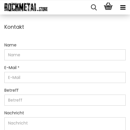
Kontakt
KONTAKT
Name
E-Mail
Betreff
Nachricht