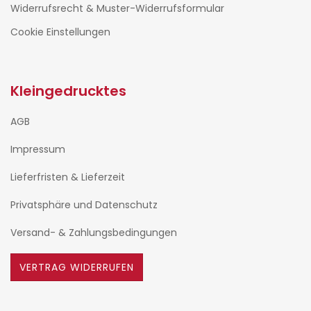
Widerrufsrecht & Muster-Widerrufsformular
Cookie Einstellungen
Kleingedrucktes
AGB
Impressum
Lieferfristen & Lieferzeit
Privatsphäre und Datenschutz
Versand- & Zahlungsbedingungen
VERTRAG WIDERRUFEN