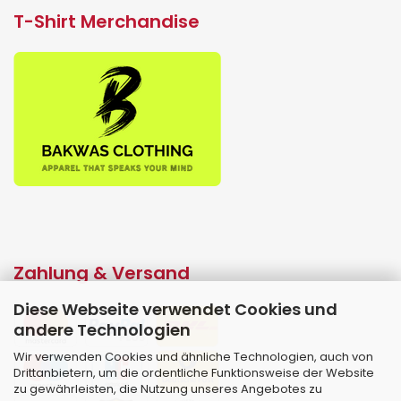
T-Shirt Merchandise
Zahlung & Versand
Diese Webseite verwendet Cookies und
andere Technologien
Wir verwenden Cookies und ähnliche Technologien, auch von
Drittanbietern, um die ordentliche Funktionsweise der Website
zu gewährleisten, die Nutzung unseres Angebotes zu