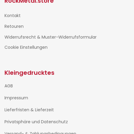
RockMetal.store
Kontakt
Retouren
Widerrufsrecht & Muster-Widerrufsformular
Cookie Einstellungen
Kleingedrucktes
AGB
Impressum
Lieferfristen & Lieferzeit
Privatsphäre und Datenschutz
Versand- & Zahlungsbedingungen