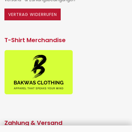
VERTRAG WIDERRUFEN
T-Shirt Merchandise
Zahlung & Versand