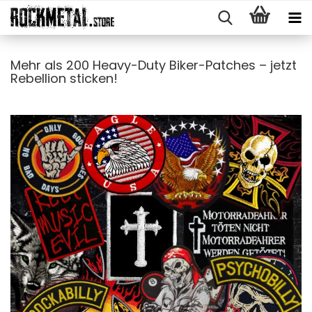
Mehr als 200 Heavy-Duty Biker-Patches – jetzt
Rebellion sticken!