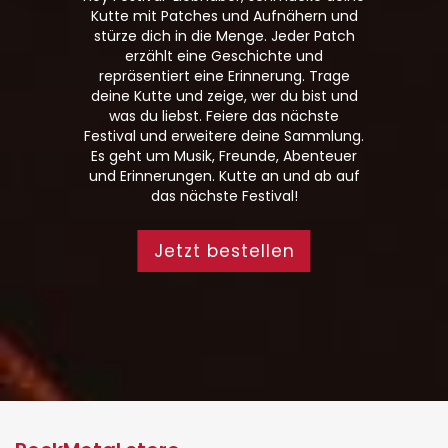
Kutte mit Patches und Aufnähern und
stürze dich in die Menge. Jeder Patch
erzählt eine Geschichte und
repräsentiert eine Erinnerung. Trage
deine Kutte und zeige, wer du bist und
was du liebst. Feiere das nächste
Festival und erweitere deine Sammlung.
Es geht um Musik, Freunde, Abenteuer
und Erinnerungen. Kutte an und ab auf
das nächste Festival!
Jetzt bestellen