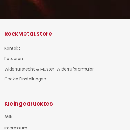
RockMetal.store
Kontakt
Retouren
Widerrufsrecht & Muster-Widerrufsformular
Cookie Einstellungen
Kleingedrucktes
AGB
Impressum