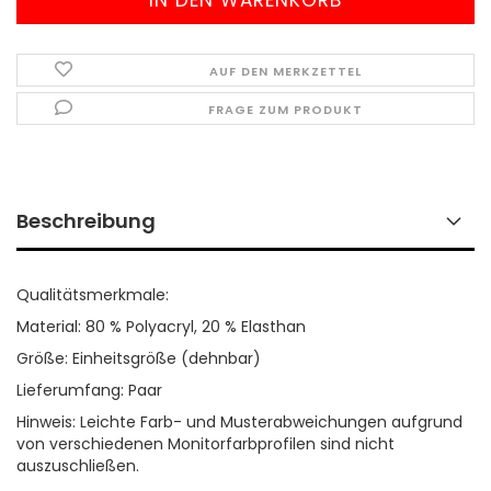
AUF DEN MERKZETTEL
FRAGE ZUM PRODUKT
Beschreibung
Qualitätsmerkmale:
Material: 80 % Polyacryl, 20 % Elasthan
Größe: Einheitsgröße (dehnbar)
Lieferumfang: Paar
Hinweis: Leichte Farb- und Musterabweichungen aufgrund
von verschiedenen Monitorfarbprofilen sind nicht
auszuschließen.