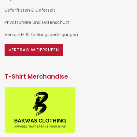
Lieferfristen & Lieferzeit
Privatsphäre und Datenschutz
Versand- & Zahlungsbedingungen
VERTRAG WIDERRUFEN
T-Shirt Merchandise