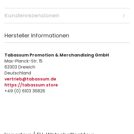
Kundenrezensionen
Hersteller Informationen
Tabassum Promotion & Merchandising GmbH
Max-Planck-Str. 15
63303 Dreieich
Deutschland
vertrieb@tabassum.de
https://tabassum.store
+49 (0) 6103 36826