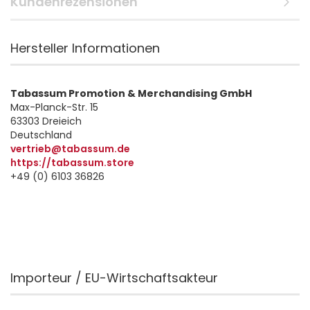
Kundenrezensionen
Hersteller Informationen
Tabassum Promotion & Merchandising GmbH
Max-Planck-Str. 15
63303 Dreieich
Deutschland
vertrieb@tabassum.de
https://tabassum.store
+49 (0) 6103 36826
Importeur / EU-Wirtschaftsakteur