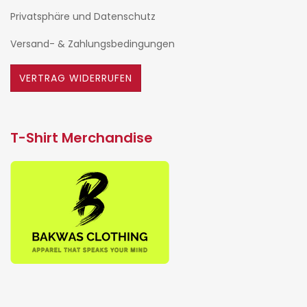
Privatsphäre und Datenschutz
Versand- & Zahlungsbedingungen
VERTRAG WIDERRUFEN
T-Shirt Merchandise