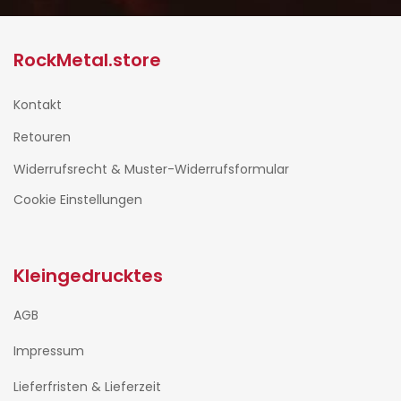
RockMetal.store
Kontakt
Retouren
Widerrufsrecht & Muster-Widerrufsformular
Cookie Einstellungen
Kleingedrucktes
AGB
Impressum
Lieferfristen & Lieferzeit