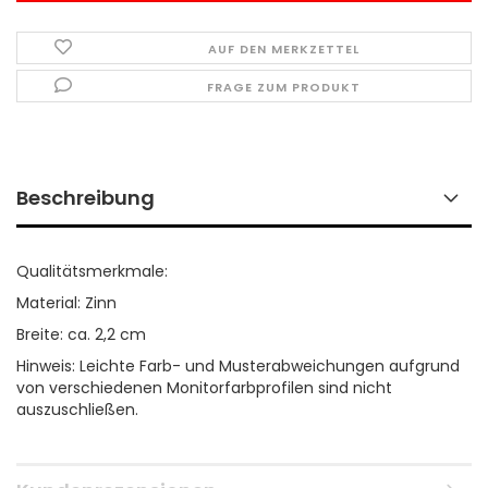
AUF DEN MERKZETTEL
FRAGE ZUM PRODUKT
Beschreibung
Qualitätsmerkmale:
Material: Zinn
Breite: ca. 2,2 cm
Hinweis: Leichte Farb- und Musterabweichungen aufgrund
von verschiedenen Monitorfarbprofilen sind nicht
auszuschließen.