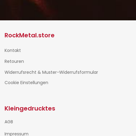
RockMetal.store
Kontakt
Retouren
Widerrufsrecht & Muster-Widerrufsformular
Cookie Einstellungen
Kleingedrucktes
AGB
Impressum