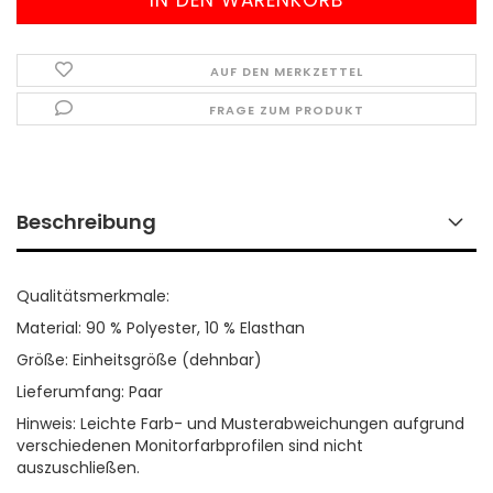
AUF DEN MERKZETTEL
FRAGE ZUM PRODUKT
Beschreibung
Qualitätsmerkmale:
Material: 90 % Polyester, 10 % Elasthan
Größe: Einheitsgröße (dehnbar)
Lieferumfang: Paar
Hinweis: Leichte Farb- und Musterabweichungen aufgrund
verschiedenen Monitorfarbprofilen sind nicht
auszuschließen.