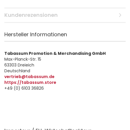
Kundenrezensionen
Hersteller Informationen
Tabassum Promotion & Merchandising GmbH
Max-Planck-Str. 15
63303 Dreieich
Deutschland
vertrieb@tabassum.de
https://tabassum.store
+49 (0) 6103 36826