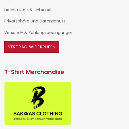
Lieferfristen & Lieferzeit
Privatsphäre und Datenschutz
Versand- & Zahlungsbedingungen
VERTRAG WIDERRUFEN
T-Shirt Merchandise