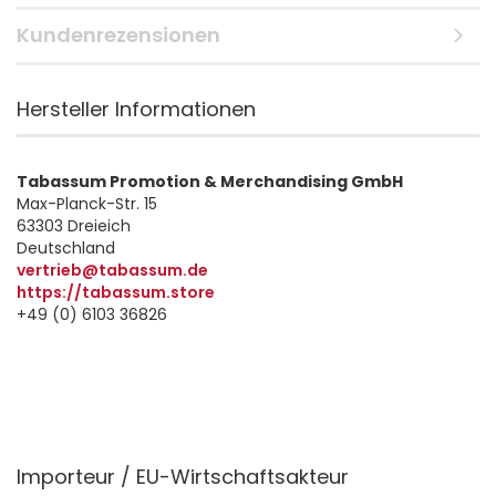
Kundenrezensionen
Hersteller Informationen
Tabassum Promotion & Merchandising GmbH
Max-Planck-Str. 15
63303 Dreieich
Deutschland
vertrieb@tabassum.de
https://tabassum.store
+49 (0) 6103 36826
Importeur / EU-Wirtschaftsakteur