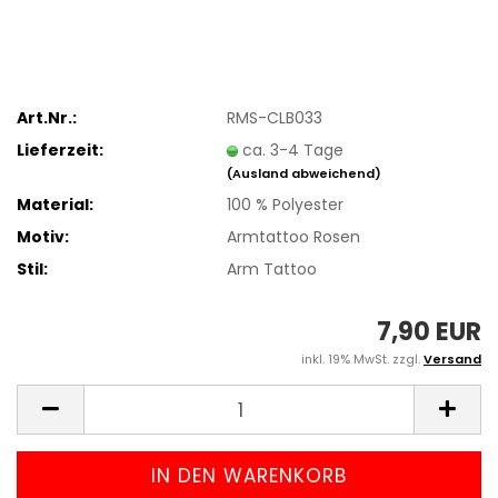
Art.Nr.:
RMS-CLB033
Lieferzeit:
ca. 3-4 Tage
(Ausland abweichend)
Material:
100 % Polyester
Motiv:
Armtattoo Rosen
Stil:
Arm Tattoo
7,90 EUR
inkl. 19% MwSt. zzgl.
Versand