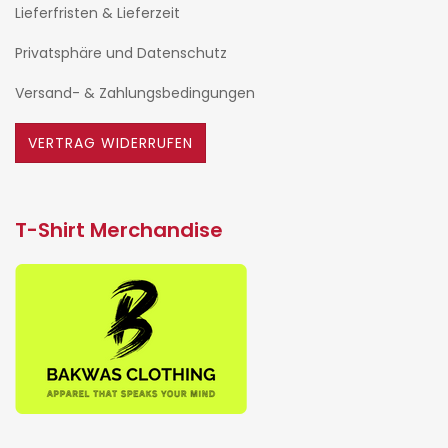
Lieferfristen & Lieferzeit
Privatsphäre und Datenschutz
Versand- & Zahlungsbedingungen
VERTRAG WIDERRUFEN
T-Shirt Merchandise