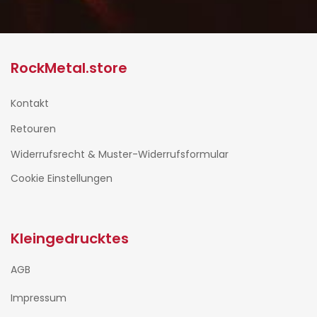
RockMetal.store
Kontakt
Retouren
Widerrufsrecht & Muster-Widerrufsformular
Cookie Einstellungen
Kleingedrucktes
AGB
Impressum