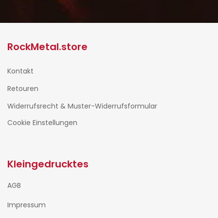
RockMetal.store
Kontakt
Retouren
Widerrufsrecht & Muster-Widerrufsformular
Cookie Einstellungen
Kleingedrucktes
AGB
Impressum