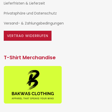
Lieferfristen & Lieferzeit
Privatsphäre und Datenschutz
Versand- & Zahlungsbedingungen
VERTRAG WIDERRUFEN
T-Shirt Merchandise