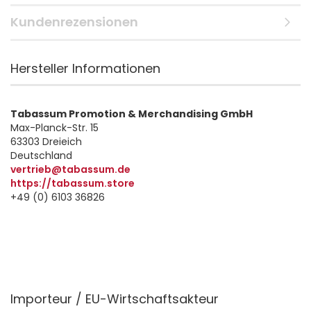
Kundenrezensionen
Hersteller Informationen
Tabassum Promotion & Merchandising GmbH
Max-Planck-Str. 15
63303 Dreieich
Deutschland
vertrieb@tabassum.de
https://tabassum.store
+49 (0) 6103 36826
Importeur / EU-Wirtschaftsakteur