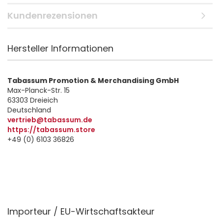
Kundenrezensionen
Hersteller Informationen
Tabassum Promotion & Merchandising GmbH
Max-Planck-Str. 15
63303 Dreieich
Deutschland
vertrieb@tabassum.de
https://tabassum.store
+49 (0) 6103 36826
Importeur / EU-Wirtschaftsakteur