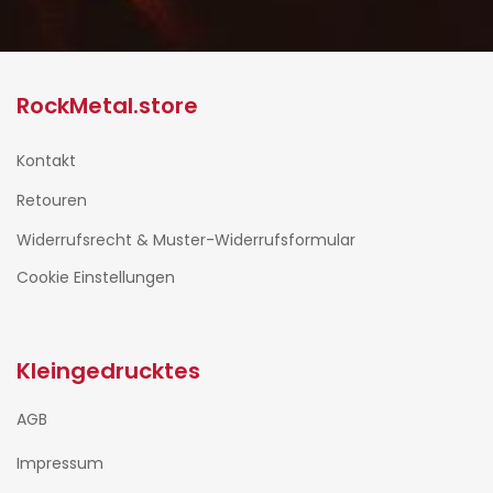
RockMetal.store
Kontakt
Retouren
Widerrufsrecht & Muster-Widerrufsformular
Cookie Einstellungen
Kleingedrucktes
AGB
Impressum