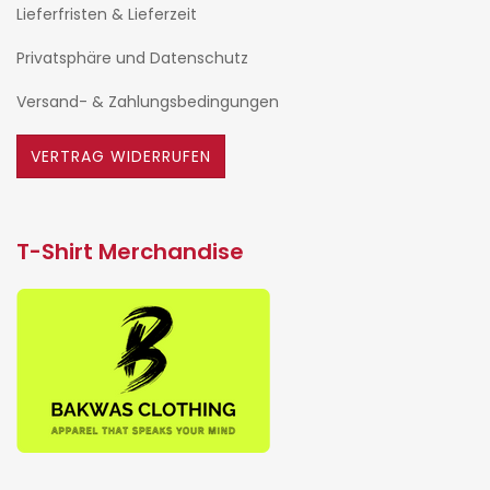
Lieferfristen & Lieferzeit
Privatsphäre und Datenschutz
Versand- & Zahlungsbedingungen
VERTRAG WIDERRUFEN
T-Shirt Merchandise