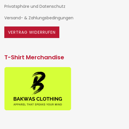
Privatsphäre und Datenschutz
Versand- & Zahlungsbedingungen
VERTRAG WIDERRUFEN
T-Shirt Merchandise