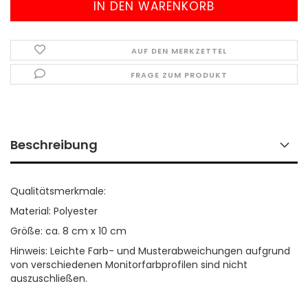
AUF DEN MERKZETTEL
FRAGE ZUM PRODUKT
Beschreibung
Qualitätsmerkmale:
Material: Polyester
Größe: ca. 8 cm x 10 cm
Hinweis: Leichte Farb- und Musterabweichungen aufgrund
von verschiedenen Monitorfarbprofilen sind nicht
auszuschließen.