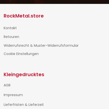
RockMetal.store
Kontakt
Retouren
Widerrufsrecht & Muster-Widerrufsformular
Cookie Einstellungen
Kleingedrucktes
AGB
Impressum
Lieferfristen & Lieferzeit