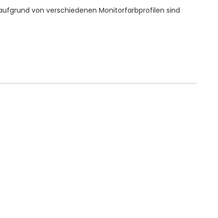
aufgrund von verschiedenen Monitorfarbprofilen sind