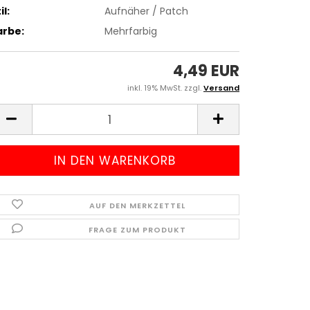
il:
Aufnäher / Patch
arbe:
Mehrfarbig
4,49 EUR
inkl. 19% MwSt. zzgl.
Versand
AUF DEN MERKZETTEL
FRAGE ZUM PRODUKT