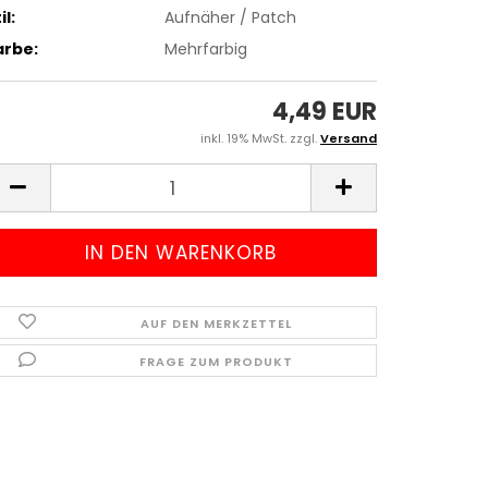
il:
Aufnäher / Patch
arbe:
Mehrfarbig
4,49 EUR
inkl. 19% MwSt. zzgl.
Versand
AUF DEN MERKZETTEL
FRAGE ZUM PRODUKT