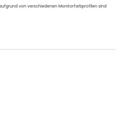
aufgrund von verschiedenen Monitorfarbprofilen sind