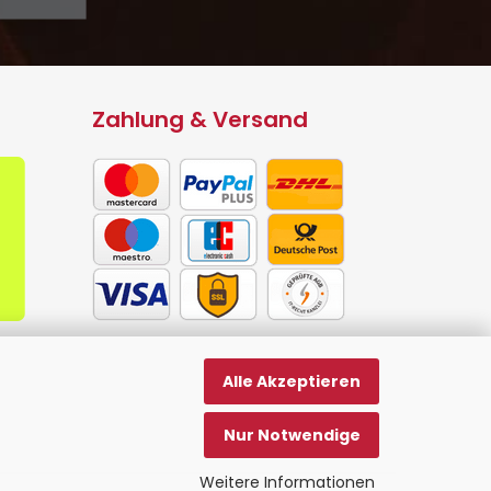
Zahlung & Versand
Alle Akzeptieren
Nur Notwendige
Weitere Informationen