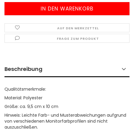
AUF DEN MERKZETTEL
FRAGE ZUM PRODUKT
Beschreibung
Qualitätsmerkmale:
Material: Polyester
Größe: ca. 9,5 cm x 10 cm
Hinweis: Leichte Farb- und Musterabweichungen aufgrund
von verschiedenen Monitorfarbprofilen sind nicht
auszuschließen.