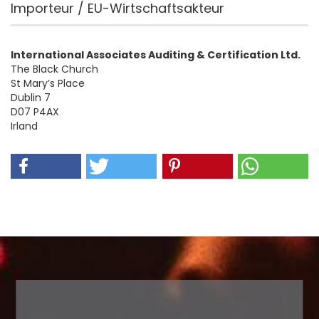
Importeur / EU-Wirtschaftsakteur
International Associates Auditing & Certification Ltd.
The Black Church
St Mary’s Place
Dublin 7
D07 P4AX
Irland