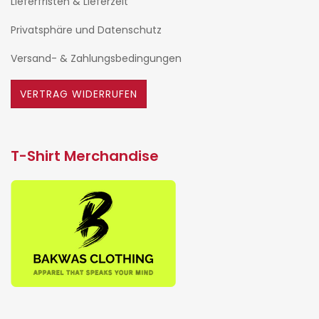
Lieferfristen & Lieferzeit
Privatsphäre und Datenschutz
Versand- & Zahlungsbedingungen
VERTRAG WIDERRUFEN
T-Shirt Merchandise