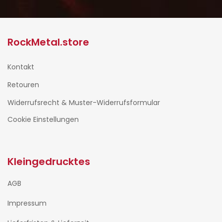
RockMetal.store
Kontakt
Retouren
Widerrufsrecht & Muster-Widerrufsformular
Cookie Einstellungen
Kleingedrucktes
AGB
Impressum