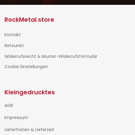
RockMetal.store
Kontakt
Retouren
Widerrufsrecht & Muster-Widerrufsformular
Cookie Einstellungen
Kleingedrucktes
AGB
Impressum
Lieferfristen & Lieferzeit