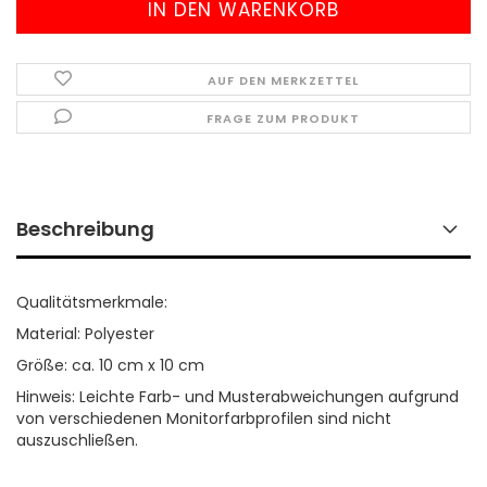
AUF DEN MERKZETTEL
FRAGE ZUM PRODUKT
Beschreibung
Qualitätsmerkmale:
Material: Polyester
Größe: ca. 10 cm x 10 cm
Hinweis: Leichte Farb- und Musterabweichungen aufgrund
von verschiedenen Monitorfarbprofilen sind nicht
auszuschließen.