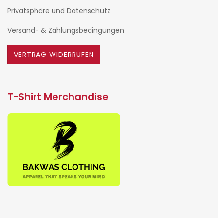
Privatsphäre und Datenschutz
Versand- & Zahlungsbedingungen
VERTRAG WIDERRUFEN
T-Shirt Merchandise