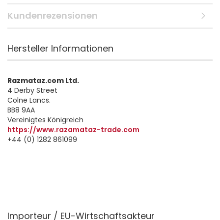
Kundenrezensionen
Hersteller Informationen
Razmataz.com Ltd.
4 Derby Street
Colne Lancs.
BB8 9AA
Vereinigtes Königreich
https://www.razamataz-trade.com
+44 (0) 1282 861099
Importeur / EU-Wirtschaftsakteur