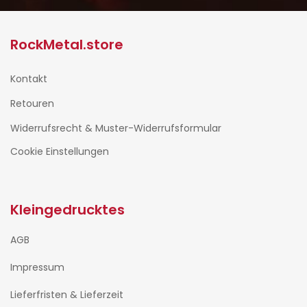
RockMetal.store
Kontakt
Retouren
Widerrufsrecht & Muster-Widerrufsformular
Cookie Einstellungen
Kleingedrucktes
AGB
Impressum
Lieferfristen & Lieferzeit