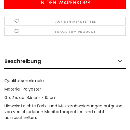
AUF DEN MERKZETTEL
FRAGE ZUM PRODUKT
Beschreibung
Qualitätsmerkmale:
Material: Polyester
Größe: ca. 8,5 cm x 10 cm
Hinweis: Leichte Farb- und Musterabweichungen aufgrund
von verschiedenen Monitorfarbprofilen sind nicht
auszuschließen.