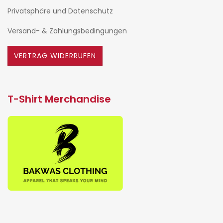
Privatsphäre und Datenschutz
Versand- & Zahlungsbedingungen
VERTRAG WIDERRUFEN
T-Shirt Merchandise