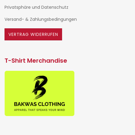
Privatsphäre und Datenschutz
Versand- & Zahlungsbedingungen
VERTRAG WIDERRUFEN
T-Shirt Merchandise