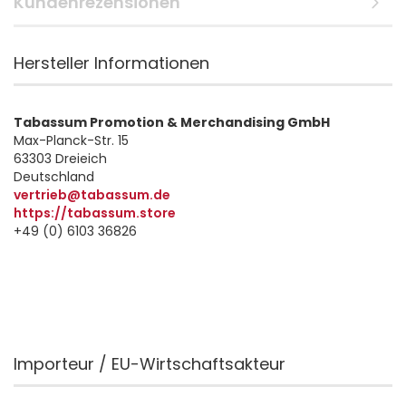
Kundenrezensionen
Hersteller Informationen
Tabassum Promotion & Merchandising GmbH
Max-Planck-Str. 15
63303 Dreieich
Deutschland
vertrieb@tabassum.de
https://tabassum.store
+49 (0) 6103 36826
Importeur / EU-Wirtschaftsakteur