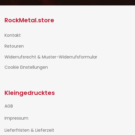
RockMetal.store
Kontakt
Retouren
Widerrufsrecht & Muster-Widerrufsformular
Cookie Einstellungen
Kleingedrucktes
AGB
Impressum
Lieferfristen & Lieferzeit