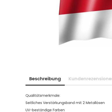
Beschreibung
Kundenrezensione
Qualitätsmerkmale:
Seitliches Verstärkungsband mit 2 Metallösen
UV-beständige Farben