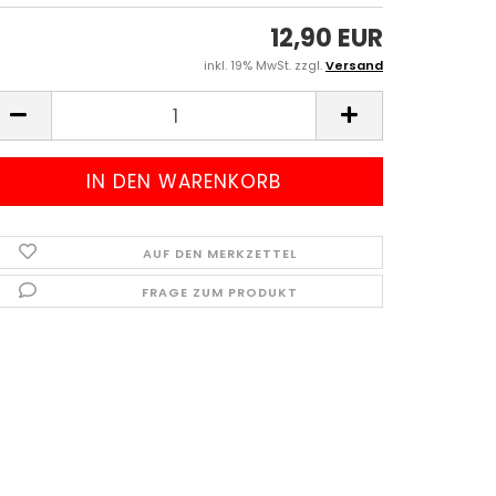
12,90 EUR
inkl. 19% MwSt. zzgl.
Versand
AUF DEN MERKZETTEL
FRAGE ZUM PRODUKT