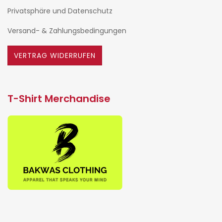
Privatsphäre und Datenschutz
Versand- & Zahlungsbedingungen
VERTRAG WIDERRUFEN
T-Shirt Merchandise