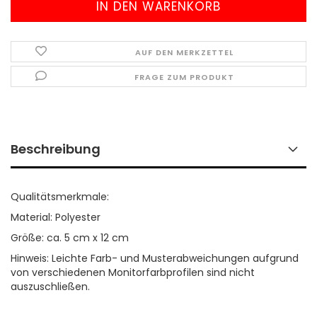
AUF DEN MERKZETTEL
FRAGE ZUM PRODUKT
Beschreibung
Qualitätsmerkmale:
Material: Polyester
Größe: ca. 5 cm x 12 cm
Hinweis: Leichte Farb- und Musterabweichungen aufgrund
von verschiedenen Monitorfarbprofilen sind nicht
auszuschließen.