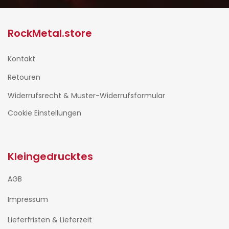
RockMetal.store
Kontakt
Retouren
Widerrufsrecht & Muster-Widerrufsformular
Cookie Einstellungen
Kleingedrucktes
AGB
Impressum
Lieferfristen & Lieferzeit