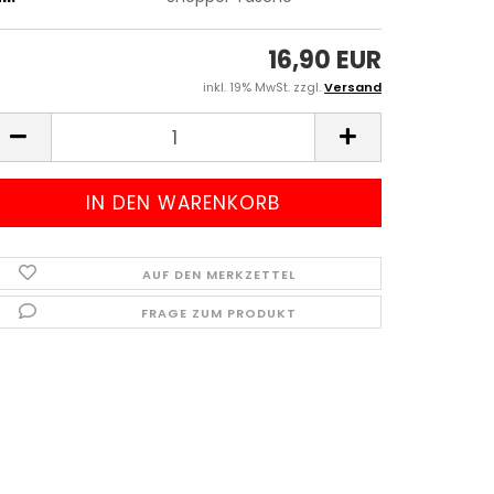
16,90 EUR
inkl. 19% MwSt. zzgl.
Versand
AUF DEN MERKZETTEL
FRAGE ZUM PRODUKT