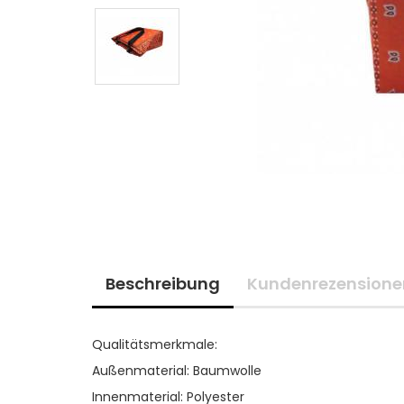
Beschreibung
Kundenrezensione
Qualitätsmerkmale:
Außenmaterial: Baumwolle
Innenmaterial: Polyester