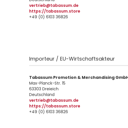
vertrieb@tabassum.de
https://tabassum.store
+49 (0) 6103 36826
Importeur / EU-Wirtschaftsakteur
Tabassum Promotion & Merchandising Gmb
Max-Planck-Str. 15
63303 Dreieich
Deutschland
vertrieb@tabassum.de
https://tabassum.store
+49 (0) 6103 36826