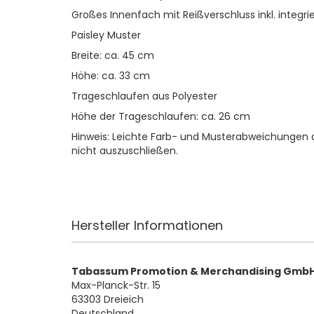
Großes Innenfach mit Reißverschluss inkl. integr
Paisley Muster
Breite: ca. 45 cm
Höhe: ca. 33 cm
Trageschlaufen aus Polyester
Höhe der Trageschlaufen: ca. 26 cm
Hinweis: Leichte Farb- und Musterabweichungen 
nicht auszuschließen.
Hersteller Informationen
Tabassum Promotion & Merchandising Gmb
Max-Planck-Str. 15
63303 Dreieich
Deutschland