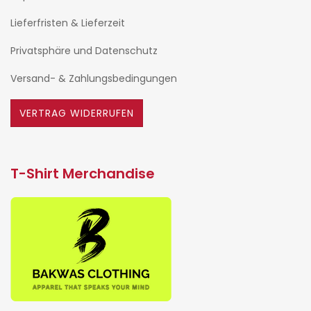
Lieferfristen & Lieferzeit
Privatsphäre und Datenschutz
Versand- & Zahlungsbedingungen
VERTRAG WIDERRUFEN
T-Shirt Merchandise