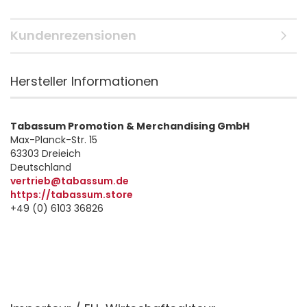
Kundenrezensionen
Hersteller Informationen
Tabassum Promotion & Merchandising GmbH
Max-Planck-Str. 15
63303 Dreieich
Deutschland
vertrieb@tabassum.de
https://tabassum.store
+49 (0) 6103 36826