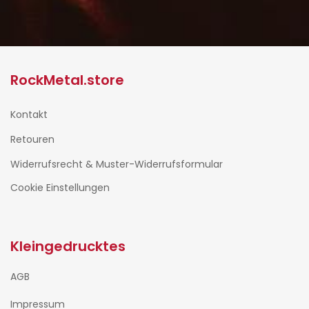
RockMetal.store
Kontakt
Retouren
Widerrufsrecht & Muster-Widerrufsformular
Cookie Einstellungen
Kleingedrucktes
AGB
Impressum