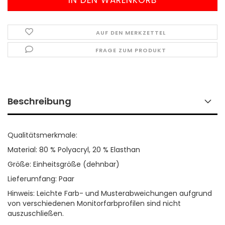
AUF DEN MERKZETTEL
FRAGE ZUM PRODUKT
Beschreibung
Qualitätsmerkmale:
Material: 80 % Polyacryl, 20 % Elasthan
Größe: Einheitsgröße (dehnbar)
Lieferumfang: Paar
Hinweis: Leichte Farb- und Musterabweichungen aufgrund
von verschiedenen Monitorfarbprofilen sind nicht
auszuschließen.