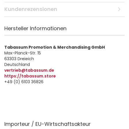
Kundenrezensionen
Hersteller Informationen
Tabassum Promotion & Merchandising GmbH
Max-Planck-Str. 15
63303 Dreieich
Deutschland
vertrieb@tabassum.de
https://tabassum.store
+49 (0) 6103 36826
Importeur / EU-Wirtschaftsakteur