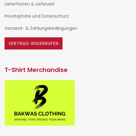
Lieferfristen & Lieferzeit
Privatsphäre und Datenschutz
Versand- & Zahlungsbedingungen
VERTRAG WIDERRUFEN
T-Shirt Merchandise