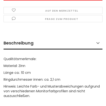
AUF DEN MERKZETTEL
FRAGE ZUM PRODUKT
Beschreibung
Qualitätsmerkmale:
Material: Zinn
Länge ca.: 10 cm
Ringdurchmesser innen: ca. 2,1 cm
Hinweis: Leichte Farb- und Musterabweichungen aufgrund
von verschiedenen Monitorfarbprofilen sind nicht
auszuschließen.