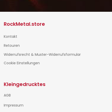
RockMetal.store
Kontakt
Retouren
Widerrufsrecht & Muster-Widerrufsformular
Cookie Einstellungen
Kleingedrucktes
AGB
Impressum