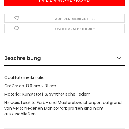
AUF DEN MERKZETTEL
FRAGE ZUM PRODUKT
Beschreibung
Qualitätsmerkmale:
Größe: ca. 8,9 cm x 31 cm
Material: Kunststoff & Synthetische Federn
Hinweis: Leichte Farb- und Musterabweichungen aufgrund
von verschiedenen Monitorfarbprofilen sind nicht
auszuschließen.