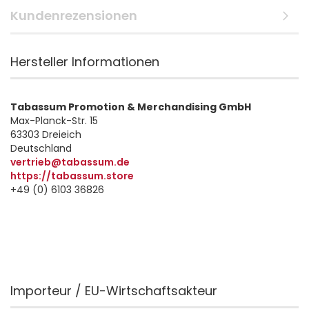
Kundenrezensionen
Hersteller Informationen
Tabassum Promotion & Merchandising GmbH
Max-Planck-Str. 15
63303 Dreieich
Deutschland
vertrieb@tabassum.de
https://tabassum.store
+49 (0) 6103 36826
Importeur / EU-Wirtschaftsakteur