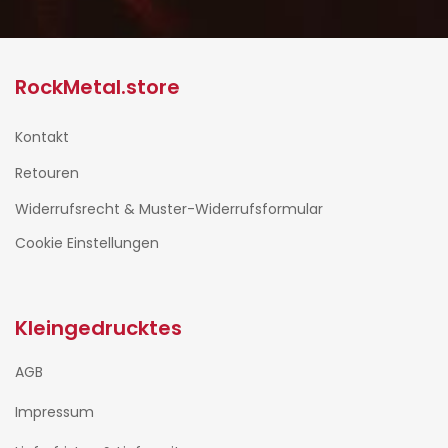
RockMetal.store
Kontakt
Retouren
Widerrufsrecht & Muster-Widerrufsformular
Cookie Einstellungen
Kleingedrucktes
AGB
Impressum