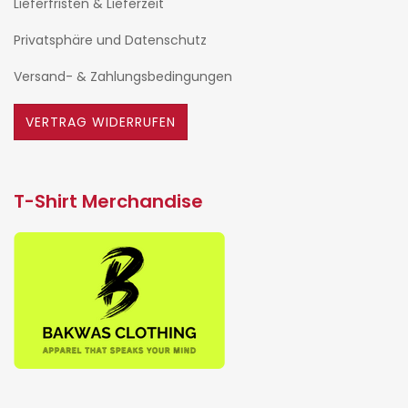
Lieferfristen & Lieferzeit
Privatsphäre und Datenschutz
Versand- & Zahlungsbedingungen
VERTRAG WIDERRUFEN
T-Shirt Merchandise