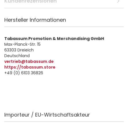
Kundenrezensionen
Hersteller Informationen
Tabassum Promotion & Merchandising GmbH
Max-Planck-Str. 15
63303 Dreieich
Deutschland
vertrieb@tabassum.de
https://tabassum.store
+49 (0) 6103 36826
Importeur / EU-Wirtschaftsakteur