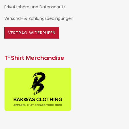
Privatsphäre und Datenschutz
Versand- & Zahlungsbedingungen
VERTRAG WIDERRUFEN
T-Shirt Merchandise