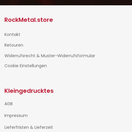
RockMetal.store
Kontakt
Retouren
Widerrufsrecht & Muster-Widerrufsformular
Cookie Einstellungen
Kleingedrucktes
AGB
Impressum
Lieferfristen & Lieferzeit