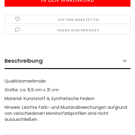
AUF DEN MERKZETTEL
FRAGE ZUM PRODUKT
Beschreibung
Qualitätsmerkmale:
Größe: ca. 8,9 cm x 31 cm
Material: Kunststoff & Synthetische Federn
Hinweis: Leichte Farb- und Musterabweichungen aufgrund
von verschiedenen Monitorfarbprofilen sind nicht
auszuschließen.